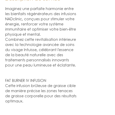
Imaginez une parfaite harmonie entre
les bienfaits régénérateurs des infusions
NADclinic, conçues pour stimuler votre
énergie, renforcer votre système
immunitaire et optimiser votre bien-être
physique et mental.
Combinez cette revitalisation intérieure
avec la technologie avancée de soins
du visage Intuisse, célébrant l’essence
de la beauté naturelle avec des
traitements personnalisés innovants
pour une peau lumineuse et éclatante.
FAT BURNER IV INFUSION
Cette infusion brûleuse de graisse cible
de manière précise les zones tenaces
de graisse corporelle pour des résultats
optimaux.