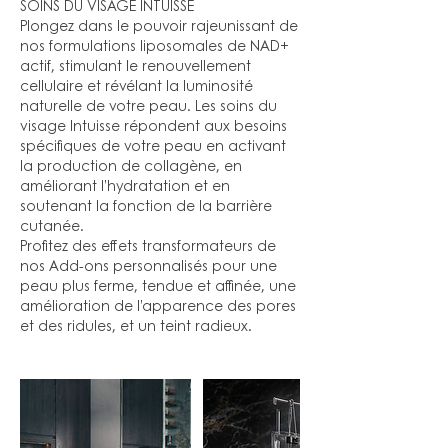
SOINS DU VISAGE INTUISSE
Plongez dans le pouvoir rajeunissant de
nos formulations liposomales de NAD+
actif, stimulant le renouvellement
cellulaire et révélant la luminosité
naturelle de votre peau. Les soins du
visage Intuisse répondent aux besoins
spécifiques de votre peau en activant
la production de collagène, en
améliorant l’hydratation et en
soutenant la fonction de la barrière
cutanée.
Profitez des effets transformateurs de
nos Add-ons personnalisés pour une
peau plus ferme, tendue et affinée, une
amélioration de l’apparence des pores
et des ridules, et un teint radieux.