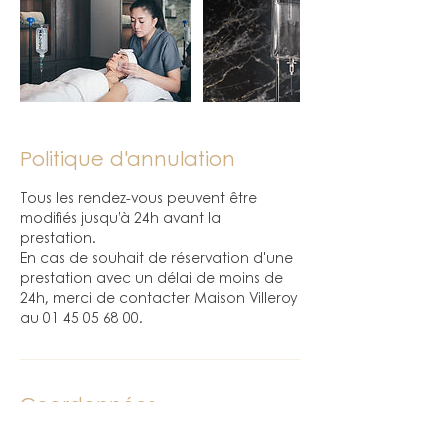
Politique d'annulation
Tous les rendez-vous peuvent être
modifiés jusqu’à 24h avant la
prestation.
En cas de souhait de réservation d'une
prestation avec un délai de moins de
24h, merci de contacter Maison Villeroy
au 01 45 05 68 00.
Coordonnées
Spa Intuisse