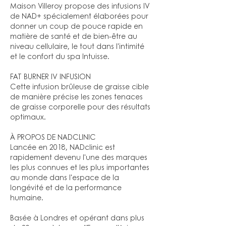
Maison Villeroy propose des infusions IV
de NAD+ spécialement élaborées pour
donner un coup de pouce rapide en
matière de santé et de bien-être au
niveau cellulaire, le tout dans l'intimité
et le confort du spa Intuisse.
FAT BURNER IV INFUSION
Cette infusion brûleuse de graisse cible
de manière précise les zones tenaces
de graisse corporelle pour des résultats
optimaux.
À PROPOS DE NADCLINIC
Lancée en 2018, NADclinic est
rapidement devenu l'une des marques
les plus connues et les plus importantes
au monde dans l'espace de la
longévité et de la performance
humaine.
Basée à Londres et opérant dans plus