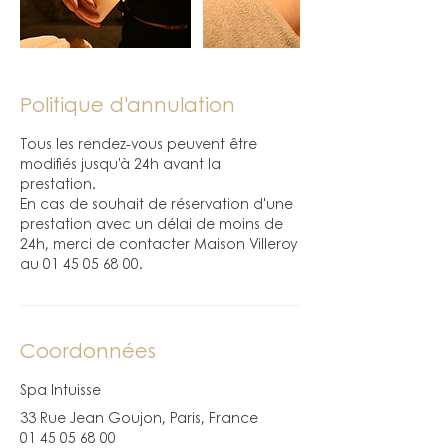
Politique d'annulation
Tous les rendez-vous peuvent être
modifiés jusqu’à 24h avant la
prestation.
En cas de souhait de réservation d'une
prestation avec un délai de moins de
24h, merci de contacter Maison Villeroy
au 01 45 05 68 00.
Coordonnées
Spa Intuisse
33 Rue Jean Goujon, Paris, France
01 45 05 68 00