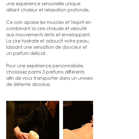
une expérience sensorielle unique
alliant chaleur et relaxation profonde.
Ce soin apaise les muscles et l’esprit en
combinant la cire chaude et velouté
aux mouvements lents et enveloppant.
La cire hydrate et adoucit votre peau,
laissant une sensation de douceur et
un parfum délicat.
Pour une expérience personnalisée,
choisissez parmi 3 parfums différents
afin de vous transporter dans un univers