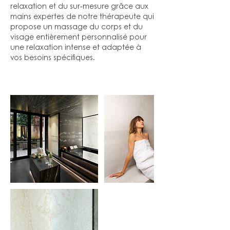
relaxation et du sur-mesure grâce aux
mains expertes de notre thérapeute qui
propose un massage du corps et du
visage entièrement personnalisé pour
une relaxation intense et adaptée à
vos besoins spécifiques.