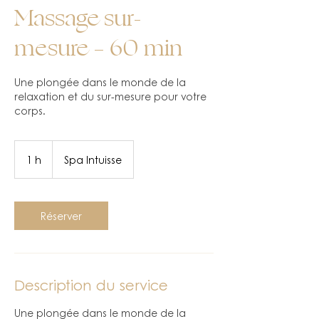
Massage sur-
mesure – 60 min
Une plongée dans le monde de la
relaxation et du sur-mesure pour votre
corps.
1 h
1
Spa Intuisse
Réserver
Description du service
Une plongée dans le monde de la