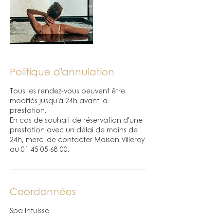
Politique d'annulation
Tous les rendez-vous peuvent être
modifiés jusqu’à 24h avant la
prestation.
En cas de souhait de réservation d'une
prestation avec un délai de moins de
24h, merci de contacter Maison Villeroy
au 01 45 05 68 00.
Coordonnées
Spa Intuisse